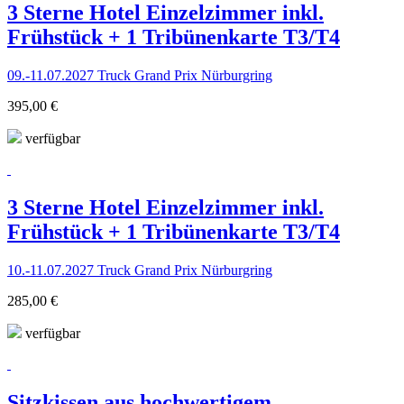
3 Sterne Hotel Einzelzimmer inkl.
Frühstück + 1 Tribünenkarte T3/T4
09.-11.07.2027 Truck Grand Prix Nürburgring
395,00 €
verfügbar
3 Sterne Hotel Einzelzimmer inkl.
Frühstück + 1 Tribünenkarte T3/T4
10.-11.07.2027 Truck Grand Prix Nürburgring
285,00 €
verfügbar
Sitzkissen aus hochwertigem