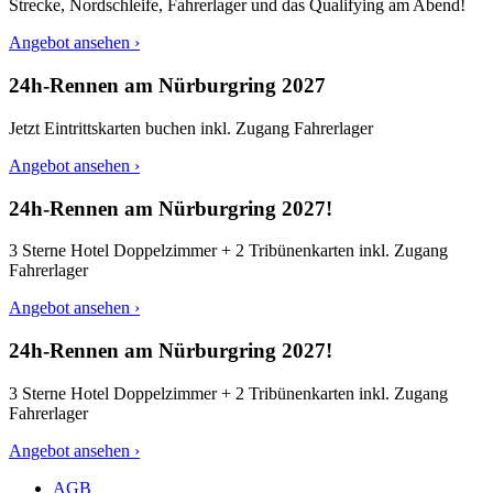
Strecke, Nordschleife, Fahrerlager und das Qualifying am Abend!
Angebot ansehen ›
24h-Rennen am Nürburgring 2027
Jetzt Eintrittskarten buchen inkl. Zugang Fahrerlager
Angebot ansehen ›
24h-Rennen am Nürburgring 2027!
3 Sterne Hotel Doppelzimmer + 2 Tribünenkarten inkl. Zugang
Fahrerlager
Angebot ansehen ›
24h-Rennen am Nürburgring 2027!
3 Sterne Hotel Doppelzimmer + 2 Tribünenkarten inkl. Zugang
Fahrerlager
Angebot ansehen ›
AGB