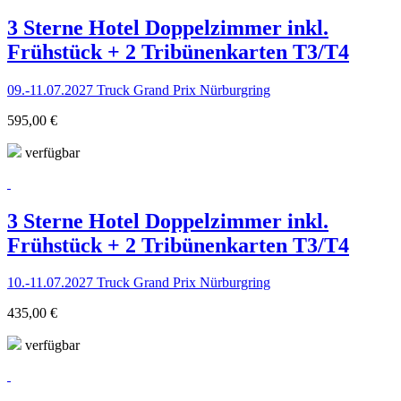
3 Sterne Hotel Doppelzimmer inkl.
Frühstück + 2 Tribünenkarten T3/T4
09.-11.07.2027 Truck Grand Prix Nürburgring
595,00 €
verfügbar
3 Sterne Hotel Doppelzimmer inkl.
Frühstück + 2 Tribünenkarten T3/T4
10.-11.07.2027 Truck Grand Prix Nürburgring
435,00 €
verfügbar