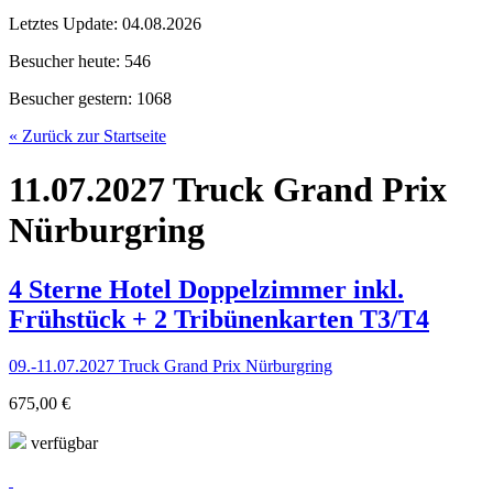
Letztes Update:
04.08.2026
Besucher heute:
546
Besucher gestern:
1068
« Zurück zur Startseite
11.07.2027 Truck Grand Prix
Nürburgring
4 Sterne Hotel Doppelzimmer inkl.
Frühstück + 2 Tribünenkarten T3/T4
09.-11.07.2027 Truck Grand Prix Nürburgring
675,00 €
verfügbar