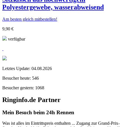
Polyestergewebe, wasserabweisend
Am besten gleich mitbestellen!
9,90 €
verfügbar
Letztes Update:
04.08.2026
Besucher heute:
546
Besucher gestern:
1068
Ringinfo.de Partner
Mein Besuch beim 24h Rennen
Was ist alles im Eintrittspreis enthalten ... Zugang zur Grand-Prix-