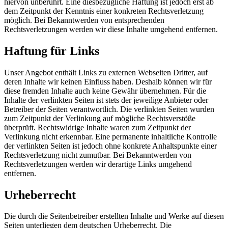
hiervon unberührt. Eine diesbezügliche Haftung ist jedoch erst ab
dem Zeitpunkt der Kenntnis einer konkreten Rechtsverletzung
möglich. Bei Bekanntwerden von entsprechenden
Rechtsverletzungen werden wir diese Inhalte umgehend entfernen.
Haftung für Links
Unser Angebot enthält Links zu externen Webseiten Dritter, auf
deren Inhalte wir keinen Einfluss haben. Deshalb können wir für
diese fremden Inhalte auch keine Gewähr übernehmen. Für die
Inhalte der verlinkten Seiten ist stets der jeweilige Anbieter oder
Betreiber der Seiten verantwortlich. Die verlinkten Seiten wurden
zum Zeitpunkt der Verlinkung auf mögliche Rechtsverstöße
überprüft. Rechtswidrige Inhalte waren zum Zeitpunkt der
Verlinkung nicht erkennbar. Eine permanente inhaltliche Kontrolle
der verlinkten Seiten ist jedoch ohne konkrete Anhaltspunkte einer
Rechtsverletzung nicht zumutbar. Bei Bekanntwerden von
Rechtsverletzungen werden wir derartige Links umgehend
entfernen.
Urheberrecht
Die durch die Seitenbetreiber erstellten Inhalte und Werke auf diesen
Seiten unterliegen dem deutschen Urheberrecht. Die