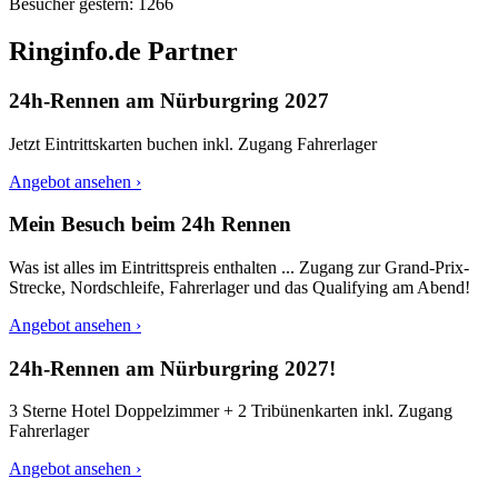
Besucher gestern:
1266
Ringinfo.de Partner
24h-Rennen am Nürburgring 2027
Jetzt Eintrittskarten buchen inkl. Zugang Fahrerlager
Angebot ansehen ›
Mein Besuch beim 24h Rennen
Was ist alles im Eintrittspreis enthalten ... Zugang zur Grand-Prix-
Strecke, Nordschleife, Fahrerlager und das Qualifying am Abend!
Angebot ansehen ›
24h-Rennen am Nürburgring 2027!
3 Sterne Hotel Doppelzimmer + 2 Tribünenkarten inkl. Zugang
Fahrerlager
Angebot ansehen ›