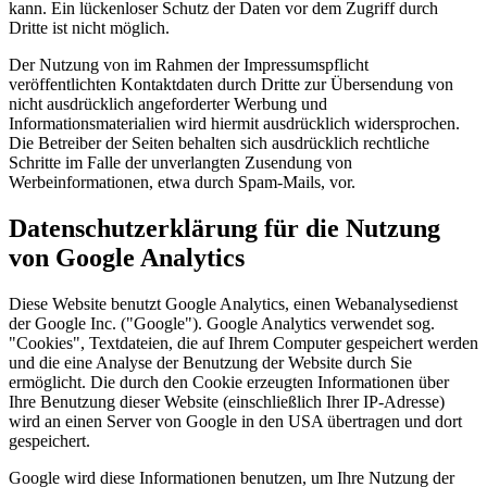
kann. Ein lückenloser Schutz der Daten vor dem Zugriff durch
Dritte ist nicht möglich.
Der Nutzung von im Rahmen der Impressumspflicht
veröffentlichten Kontaktdaten durch Dritte zur Übersendung von
nicht ausdrücklich angeforderter Werbung und
Informationsmaterialien wird hiermit ausdrücklich widersprochen.
Die Betreiber der Seiten behalten sich ausdrücklich rechtliche
Schritte im Falle der unverlangten Zusendung von
Werbeinformationen, etwa durch Spam-Mails, vor.
Datenschutzerklärung für die Nutzung
von Google Analytics
Diese Website benutzt Google Analytics, einen Webanalysedienst
der Google Inc. ("Google"). Google Analytics verwendet sog.
"Cookies", Textdateien, die auf Ihrem Computer gespeichert werden
und die eine Analyse der Benutzung der Website durch Sie
ermöglicht. Die durch den Cookie erzeugten Informationen über
Ihre Benutzung dieser Website (einschließlich Ihrer IP-Adresse)
wird an einen Server von Google in den USA übertragen und dort
gespeichert.
Google wird diese Informationen benutzen, um Ihre Nutzung der