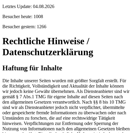
Letztes Update:
04.08.2026
Besucher heute:
1008
Besucher gestern:
1266
Rechtliche Hinweise /
Datenschutzerklärung
Haftung für Inhalte
Die Inhalte unserer Seiten wurden mit größter Sorgfalt erstellt. Für
die Richtigkeit, Vollständigkeit und Aktualität der Inhalte können
wir jedoch keine Gewähr übernehmen. Als Diensteanbieter sind wir
gemäß § 7 Abs.1 TMG für eigene Inhalte auf diesen Seiten nach
den allgemeinen Gesetzen verantwortlich. Nach §§ 8 bis 10 TMG
sind wir als Diensteanbieter jedoch nicht verpflichtet, übermittelte
oder gespeicherte fremde Informationen zu überwachen oder nach
Umständen zu forschen, die auf eine rechtswidrige Tätigkeit
hinweisen. Verpflichtungen zur Entfernung oder Sperrung der
Nutzung von Informationen nach den allgemeinen Gesetzen bleiben