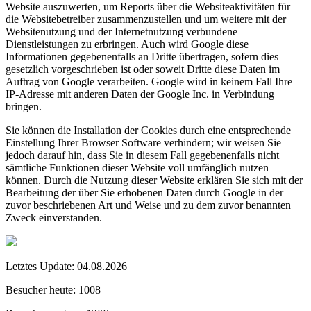
Website auszuwerten, um Reports über die Websiteaktivitäten für
die Websitebetreiber zusammenzustellen und um weitere mit der
Websitenutzung und der Internetnutzung verbundene
Dienstleistungen zu erbringen. Auch wird Google diese
Informationen gegebenenfalls an Dritte übertragen, sofern dies
gesetzlich vorgeschrieben ist oder soweit Dritte diese Daten im
Auftrag von Google verarbeiten. Google wird in keinem Fall Ihre
IP-Adresse mit anderen Daten der Google Inc. in Verbindung
bringen.
Sie können die Installation der Cookies durch eine entsprechende
Einstellung Ihrer Browser Software verhindern; wir weisen Sie
jedoch darauf hin, dass Sie in diesem Fall gegebenenfalls nicht
sämtliche Funktionen dieser Website voll umfänglich nutzen
können. Durch die Nutzung dieser Website erklären Sie sich mit der
Bearbeitung der über Sie erhobenen Daten durch Google in der
zuvor beschriebenen Art und Weise und zu dem zuvor benannten
Zweck einverstanden.
Letztes Update:
04.08.2026
Besucher heute:
1008