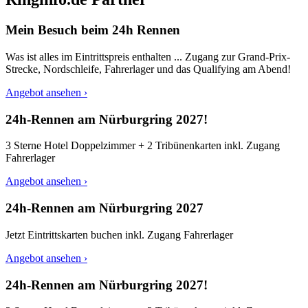
Mein Besuch beim 24h Rennen
Was ist alles im Eintrittspreis enthalten ... Zugang zur Grand-Prix-
Strecke, Nordschleife, Fahrerlager und das Qualifying am Abend!
Angebot ansehen ›
24h-Rennen am Nürburgring 2027!
3 Sterne Hotel Doppelzimmer + 2 Tribünenkarten inkl. Zugang
Fahrerlager
Angebot ansehen ›
24h-Rennen am Nürburgring 2027
Jetzt Eintrittskarten buchen inkl. Zugang Fahrerlager
Angebot ansehen ›
24h-Rennen am Nürburgring 2027!