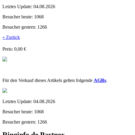
Letztes Update:
04.08.2026
Besucher heute:
1068
Besucher gestern:
1266
« Zurück
Preis: 0,00 €
Für den Verkauf dieses Artikels gelten folgende
AGBs
.
Letztes Update:
04.08.2026
Besucher heute:
1068
Besucher gestern:
1266
Ringinfo.de Partner