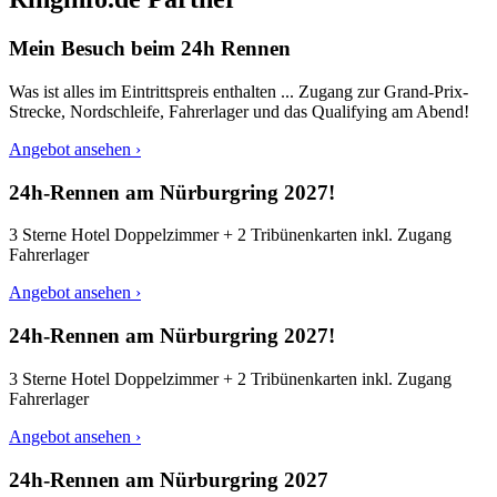
Mein Besuch beim 24h Rennen
Was ist alles im Eintrittspreis enthalten ... Zugang zur Grand-Prix-
Strecke, Nordschleife, Fahrerlager und das Qualifying am Abend!
Angebot ansehen ›
24h-Rennen am Nürburgring 2027!
3 Sterne Hotel Doppelzimmer + 2 Tribünenkarten inkl. Zugang
Fahrerlager
Angebot ansehen ›
24h-Rennen am Nürburgring 2027!
3 Sterne Hotel Doppelzimmer + 2 Tribünenkarten inkl. Zugang
Fahrerlager
Angebot ansehen ›
24h-Rennen am Nürburgring 2027