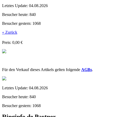
Letztes Update:
04.08.2026
Besucher heute:
840
Besucher gestern:
1068
« Zurück
Preis: 0,00 €
Für den Verkauf dieses Artikels gelten folgende
AGBs
.
Letztes Update:
04.08.2026
Besucher heute:
840
Besucher gestern:
1068
Ringinfo.de Partner