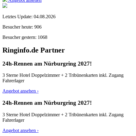
Angebot ansehen
Letztes Update:
04.08.2026
Besucher heute:
906
Besucher gestern:
1068
Ringinfo.de Partner
24h-Rennen am Nürburgring 2027!
3 Sterne Hotel Doppelzimmer + 2 Tribünenkarten inkl. Zugang
Fahrerlager
Angebot ansehen ›
24h-Rennen am Nürburgring 2027!
3 Sterne Hotel Doppelzimmer + 2 Tribünenkarten inkl. Zugang
Fahrerlager
Angebot ansehen ›