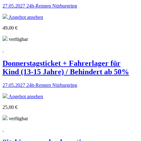
27.05.2027 24h-Rennen Nürburgring
Angebot ansehen
49,00 €
verfügbar
Donnerstagsticket + Fahrerlager für
Kind (13-15 Jahre) / Behindert ab 50%
27.05.2027 24h-Rennen Nürburgring
Angebot ansehen
25,00 €
verfügbar