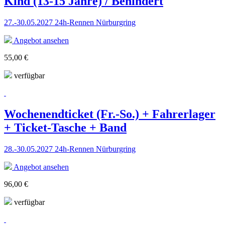
Kind (13-15 Jahre) / Behindert
27.-30.05.2027 24h-Rennen Nürburgring
Angebot ansehen
55,00 €
verfügbar
Wochenendticket (Fr.-So.) + Fahrerlager
+ Ticket-Tasche + Band
28.-30.05.2027 24h-Rennen Nürburgring
Angebot ansehen
96,00 €
verfügbar