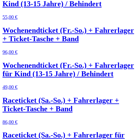
Kind (13-15 Jahre) / Behindert
55,00 €
Wochenendticket (Fr.-So.) + Fahrerlager
+ Ticket-Tasche + Band
96,00 €
Wochenendticket (Fr.-So.) + Fahrerlager
für Kind (13-15 Jahre) / Behindert
49,00 €
Raceticket (Sa.-So.) + Fahrerlager +
Ticket-Tasche + Band
86,00 €
Raceticket (Sa.-So.) + Fahrerlager für