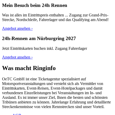
Mein Besuch beim 24h Rennen
Was ist alles im Eintrittspreis enthalten ... Zugang zur Grand-Prix-
Strecke, Nordschleife, Fahrerlager und das Qualifying am Abend!
Angebot ansehen ›
24h-Rennen am Nürburgring 2027
Jetzt Eintrittskarten buchen inkl. Zugang Fahrerlager
Angebot ansehen ›
Was macht Ringinfo
OeTC GmbH ist eine Ticketagentur spezialisiert auf
Motorsportveranstaltungen und versteht sich als Vermittler von
Eintrittskarten, Event-Reisen, Event-Hotelpackages und damit
verbundenen Einzelleistungen bei Veranstaltungen im In- und
Ausland. Es ist immer unser Ziel, Ihnen die besten und schönsten
Tribünen anbieten zu können. Jahrelange Erfahrung und detaillierte
Streckenkenntnisse von vielen Rennstrecken sind unser Vorteil.