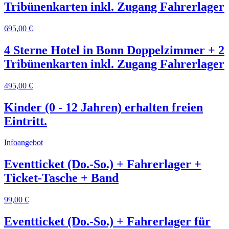
Tribünenkarten inkl. Zugang Fahrerlager
695,00 €
4 Sterne Hotel in Bonn Doppelzimmer + 2
Tribünenkarten inkl. Zugang Fahrerlager
495,00 €
Kinder (0 - 12 Jahren) erhalten freien
Eintritt.
Infoangebot
Eventticket (Do.-So.) + Fahrerlager +
Ticket-Tasche + Band
99,00 €
Eventticket (Do.-So.) + Fahrerlager für