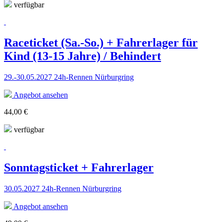
verfügbar
Raceticket (Sa.-So.) + Fahrerlager für
Kind (13-15 Jahre) / Behindert
29.-30.05.2027 24h-Rennen Nürburgring
Angebot ansehen
44,00 €
verfügbar
Sonntagsticket + Fahrerlager
30.05.2027 24h-Rennen Nürburgring
Angebot ansehen