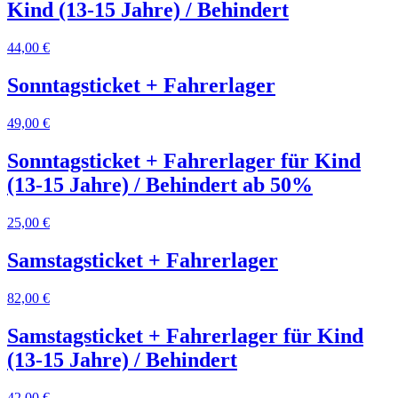
Kind (13-15 Jahre) / Behindert
44,00 €
Sonntagsticket + Fahrerlager
49,00 €
Sonntagsticket + Fahrerlager für Kind
(13-15 Jahre) / Behindert ab 50%
25,00 €
Samstagsticket + Fahrerlager
82,00 €
Samstagsticket + Fahrerlager für Kind
(13-15 Jahre) / Behindert
42,00 €