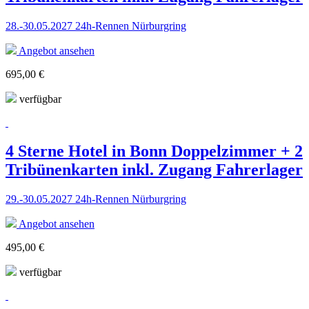
28.-30.05.2027 24h-Rennen Nürburgring
Angebot ansehen
695,00 €
verfügbar
4 Sterne Hotel in Bonn Doppelzimmer + 2
Tribünenkarten inkl. Zugang Fahrerlager
29.-30.05.2027 24h-Rennen Nürburgring
Angebot ansehen
495,00 €
verfügbar