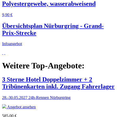
Polyestergewebe, wasserabweisend
9,90 €
Übersichtsplan Nürburgring - Grand-
Prix-Strecke
Infoangebot
Weitere Top-Angebote:
3 Sterne Hotel Doppelzimmer + 2
Tribünenkarten inkl. Zugang Fahrerlager
28.-30.05.2027 24h-Rennen Nürburgring
Angebot ansehen
585,00 €