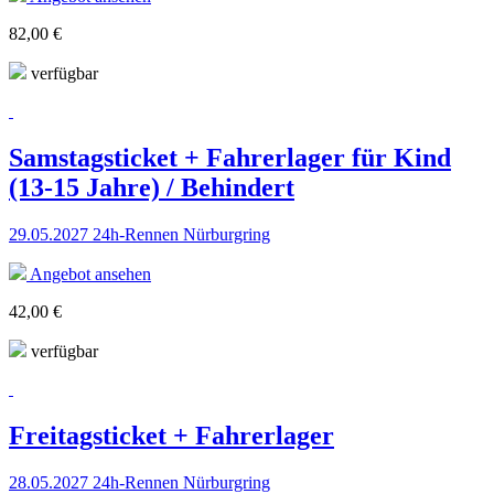
82,00 €
verfügbar
Samstagsticket + Fahrerlager für Kind
(13-15 Jahre) / Behindert
29.05.2027 24h-Rennen Nürburgring
Angebot ansehen
42,00 €
verfügbar
Freitagsticket + Fahrerlager
28.05.2027 24h-Rennen Nürburgring