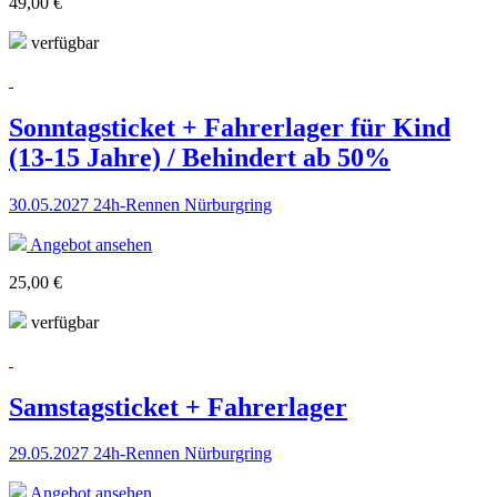
49,00 €
verfügbar
Sonntagsticket + Fahrerlager für Kind
(13-15 Jahre) / Behindert ab 50%
30.05.2027 24h-Rennen Nürburgring
Angebot ansehen
25,00 €
verfügbar
Samstagsticket + Fahrerlager
29.05.2027 24h-Rennen Nürburgring
Angebot ansehen