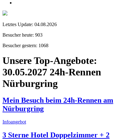
Letztes Update:
04.08.2026
Besucher heute:
903
Besucher gestern:
1068
Unsere Top-Angebote:
30.05.2027 24h-Rennen
Nürburgring
Mein Besuch beim 24h-Rennen am
Nürburgring
Infoangebot
3 Sterne Hotel Doppelzimmer + 2