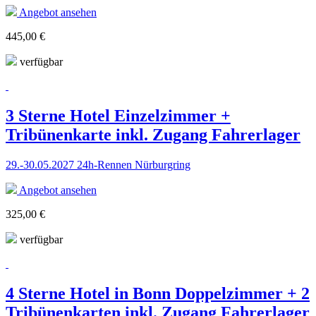
Angebot ansehen
445,00 €
verfügbar
3 Sterne Hotel Einzelzimmer +
Tribünenkarte inkl. Zugang Fahrerlager
29.-30.05.2027 24h-Rennen Nürburgring
Angebot ansehen
325,00 €
verfügbar
4 Sterne Hotel in Bonn Doppelzimmer + 2
Tribünenkarten inkl. Zugang Fahrerlager