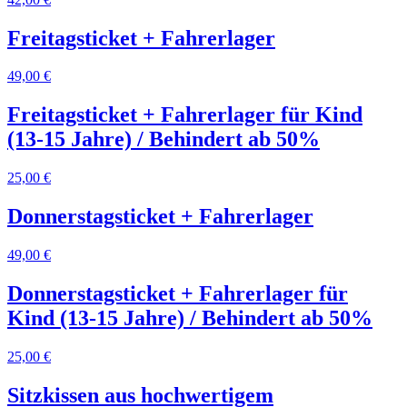
Freitagsticket + Fahrerlager
49,00 €
Freitagsticket + Fahrerlager für Kind
(13-15 Jahre) / Behindert ab 50%
25,00 €
Donnerstagsticket + Fahrerlager
49,00 €
Donnerstagsticket + Fahrerlager für
Kind (13-15 Jahre) / Behindert ab 50%
25,00 €
Sitzkissen aus hochwertigem