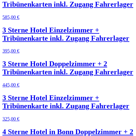
Tribünenkarten inkl. Zugang Fahrerlager
585,00 €
3 Sterne Hotel Einzelzimmer +
Tribünenkarte inkl. Zugang Fahrerlager
395,00 €
3 Sterne Hotel Doppelzimmer + 2
Tribünenkarten inkl. Zugang Fahrerlager
445,00 €
3 Sterne Hotel Einzelzimmer +
Tribünenkarte inkl. Zugang Fahrerlager
325,00 €
4 Sterne Hotel in Bonn Doppelzimmer + 2