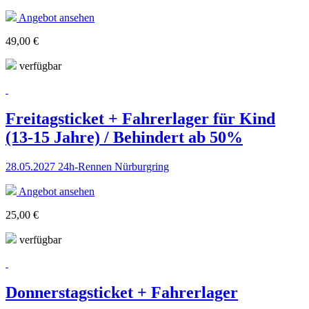
Angebot ansehen
49,00 €
verfügbar
Freitagsticket + Fahrerlager für Kind
(13-15 Jahre) / Behindert ab 50%
28.05.2027 24h-Rennen Nürburgring
Angebot ansehen
25,00 €
verfügbar
Donnerstagsticket + Fahrerlager