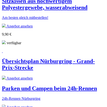
Sitzkissen aus hochwertigem
Polyestergewebe, wasserabweisend
Am besten gleich mitbestellen!
Angebot ansehen
9,90 €
verfügbar
Übersichtsplan Nürburgring - Grand-
Prix-Strecke
Angebot ansehen
Parken und Campen beim 24h-Rennen
24h-Rennen Nürburgring