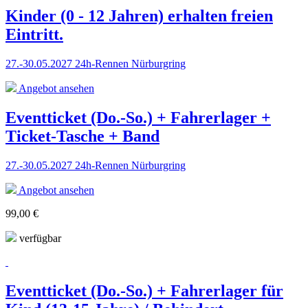
Kinder (0 - 12 Jahren) erhalten freien
Eintritt.
27.-30.05.2027 24h-Rennen Nürburgring
Angebot ansehen
Eventticket (Do.-So.) + Fahrerlager +
Ticket-Tasche + Band
27.-30.05.2027 24h-Rennen Nürburgring
Angebot ansehen
99,00 €
verfügbar
Eventticket (Do.-So.) + Fahrerlager für