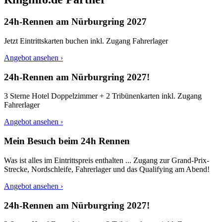
24h-Rennen am Nürburgring 2027
Jetzt Eintrittskarten buchen inkl. Zugang Fahrerlager
Angebot ansehen ›
24h-Rennen am Nürburgring 2027!
3 Sterne Hotel Doppelzimmer + 2 Tribünenkarten inkl. Zugang
Fahrerlager
Angebot ansehen ›
Mein Besuch beim 24h Rennen
Was ist alles im Eintrittspreis enthalten ... Zugang zur Grand-Prix-
Strecke, Nordschleife, Fahrerlager und das Qualifying am Abend!
Angebot ansehen ›
24h-Rennen am Nürburgring 2027!