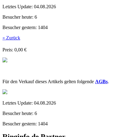
Letztes Update:
04.08.2026
Besucher heute:
6
Besucher gestern:
1404
« Zurück
Preis: 0,00 €
Für den Verkauf dieses Artikels gelten folgende
AGBs
.
Letztes Update:
04.08.2026
Besucher heute:
6
Besucher gestern:
1404
Ringinfo.de Partner